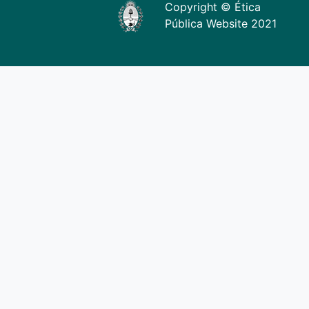
Copyright © Ética
Pública Website 2021