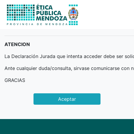
MANTENIMIENTO DE SISTEMA
ATENCION
La Declaración Jurada que intenta acceder debe ser sol
Ante cualquier duda/consulta, sirvase comunicarse con
GRACIAS
Aceptar