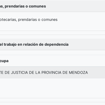
as, prendarias o comunes
otecarias, prendarias o comunes
el trabajo en relación de dependencia
ocupa
E DE JUSTICIA DE LA PROVINCIA DE MENDOZA