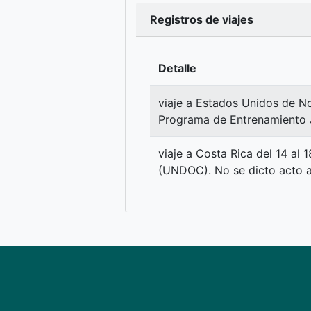
Registros de viajes
Detalle
viaje a Estados Unidos de N
Programa de Entrenamiento Ju
viaje a Costa Rica del 14 al 
(UNDOC). No se dicto acto ad