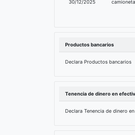
30/12/2025
camionet
Productos bancarios
Declara Productos bancarios
Tenencia de dinero en efecti
Declara Tenencia de dinero en