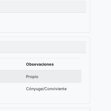
Obsevaciones
Propio
Cónyuge/Conviviente