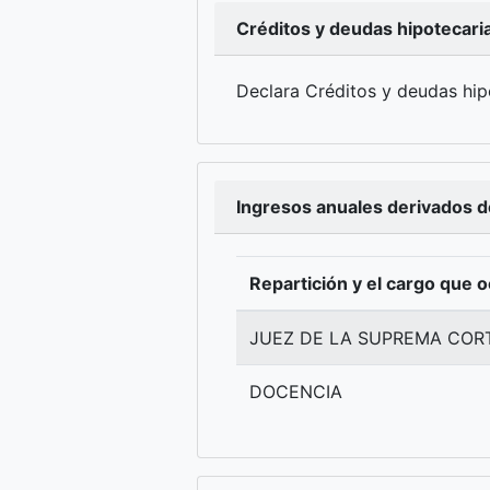
Créditos y deudas hipotecari
Declara Créditos y deudas hip
Ingresos anuales derivados d
Repartición y el cargo que 
JUEZ DE LA SUPREMA CORT
DOCENCIA