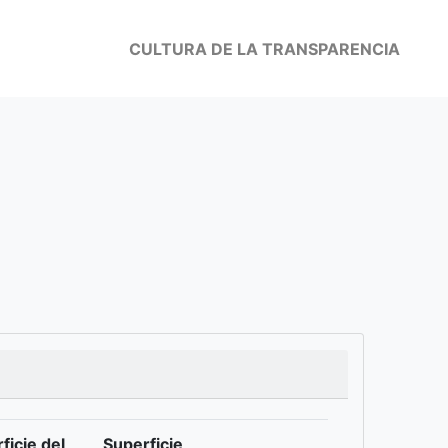
CULTURA DE LA TRANSPARENCIA
ficie del
Superficie