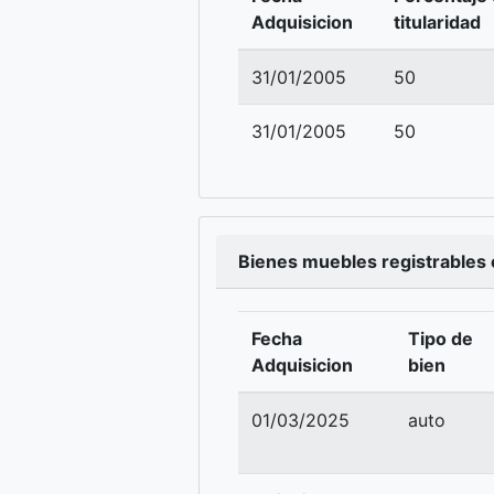
Adquisicion
titularidad
31/01/2005
50
31/01/2005
50
Bienes muebles registrables e
Fecha
Tipo de
Adquisicion
bien
01/03/2025
auto