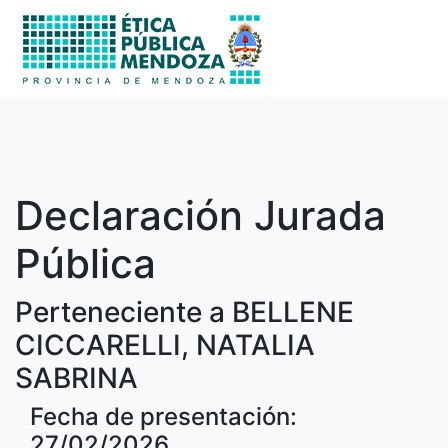
Declaración Jurada
Pública
Perteneciente a BELLENE
CICCARELLI, NATALIA
SABRINA
Fecha de presentación:
27/02/2026