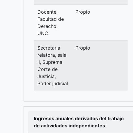
Docente,
Propio
Facultad de
Derecho,
UNC
Secretaria
Propio
relatora, sala
II, Suprema
Corte de
Justicia,
Poder judicial
Ingresos anuales derivados del trabajo
de actividades independientes