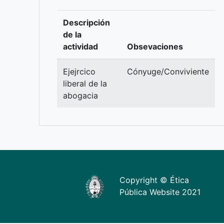
Descripción
de la
actividad
Obsevaciones
Ejejrcico
Cónyuge/Conviviente
liberal de la
abogacia
Copyright © Ética
Pública Website 2021