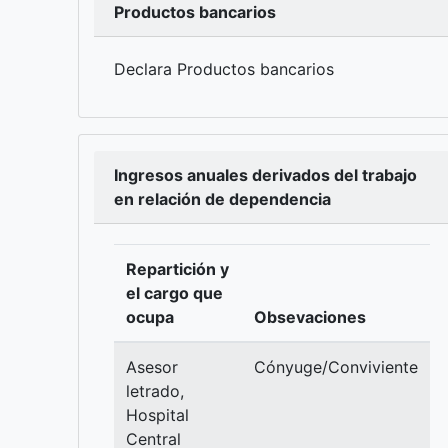
Productos bancarios
Declara Productos bancarios
Ingresos anuales derivados del trabajo
en relación de dependencia
Repartición y
el cargo que
ocupa
Obsevaciones
Asesor
Cónyuge/Conviviente
letrado,
Hospital
Central