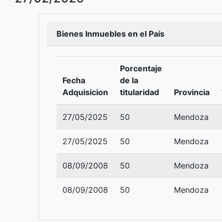
Bienes Inmuebles en el País
Porcentaje
Fecha
de la
Adquisicion
titularidad
Provincia
27/05/2025
50
Mendoza
27/05/2025
50
Mendoza
08/09/2008
50
Mendoza
08/09/2008
50
Mendoza